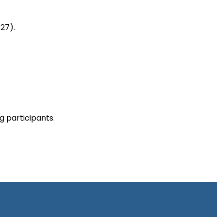
27).
g participants.