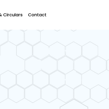
& Circulars
Contact