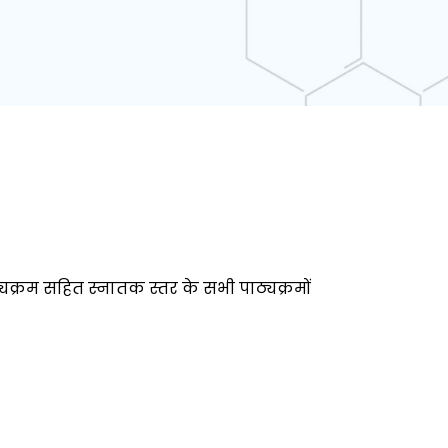
ठ्यक्रम सहित स्नातक स्तर के सभी पाठ्यक्रमों