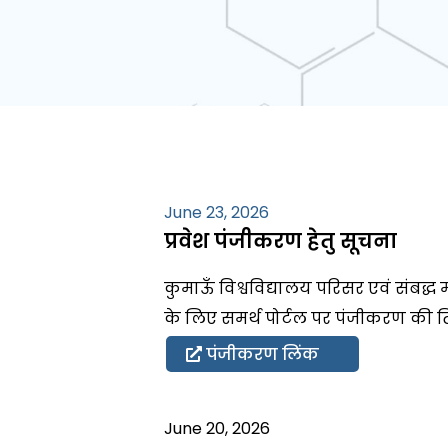
June 23, 2026
प्रवेश पंजीकरण हेतु सूचना
कुमाऊँ विश्वविद्यालय परिसर एवं संबद्ध म
के लिए समर्थ पोर्टल पर पंजीकरण की त
पंजीकरण लिंक
June 20, 2026