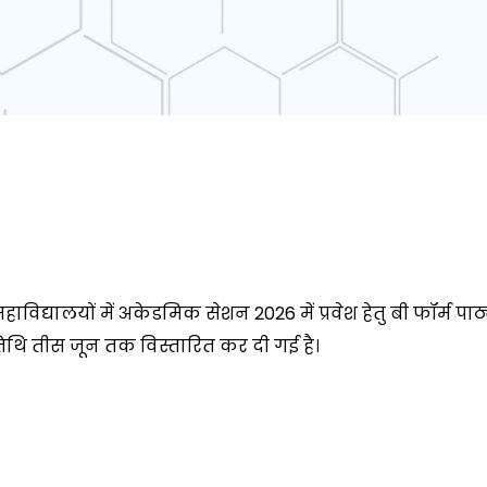
हाविद्यालयों में अकेडमिक सेशन 2026 में प्रवेश हेतु बी फॉर्म पा
िथि तीस जून तक विस्तारित कर दी गई है।