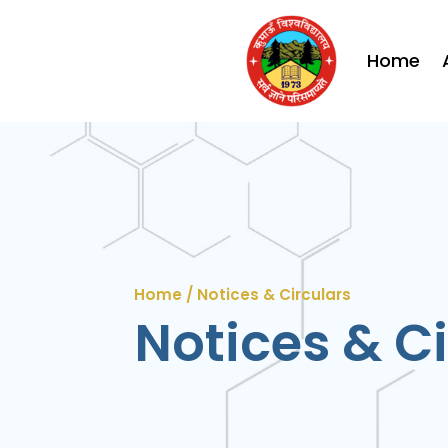
Home
Home / Notices & Circulars
Notices & Ci