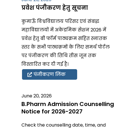
प्रवेश पंजीकरण हेतु सूचना
कुमाऊँ विश्वविद्यालय परिसर एवं संबद्ध
महाविद्यालयों में अकेडमिक सेशन 2026 में
प्रवेश हेतु बी फॉर्म पाठ्यक्रम सहित स्नातक
स्तर के सभी पाठ्यक्रमों के लिए समर्थ पोर्टल
पर पंजीकरण की तिथि तीस जून तक
विस्तारित कर दी गई है।
पंजीकरण लिंक
June 20, 2026
B.Pharm Admission Counselling
Notice for 2026-2027
Check the counselling date, time, and