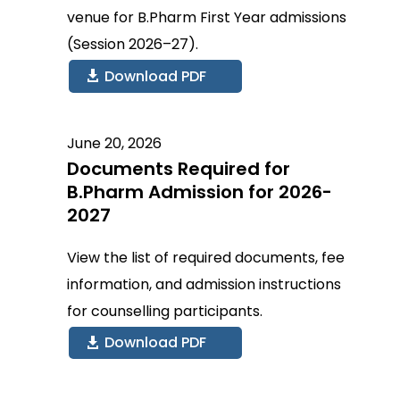
venue for B.Pharm First Year admissions
(Session 2026–27).
Download PDF
June 20, 2026
Documents Required for
B.Pharm Admission for
2026-
2027
View the list of required documents, fee
information, and admission instructions
for counselling participants.
Download PDF