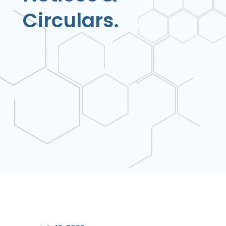
Circulars.